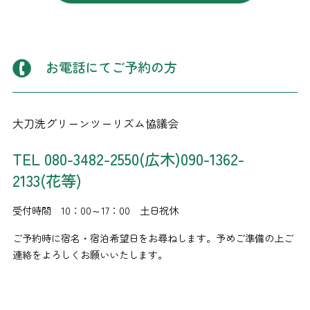
お電話にてご予約の方
大刀洗グリーンツーリズム協議会
TEL 080-3482-2550(広木)090-1362-
2133(花等)
受付時間 10：00～17：00 土日祝休
ご予約時に宿名・宿泊希望日をお尋ねします。予めご準備の上ご
連絡をよろしくお願いいたします。