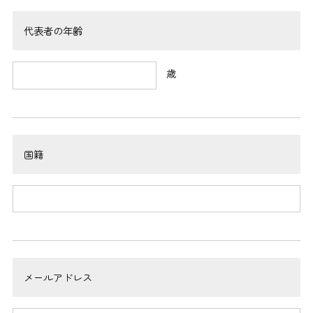
代表者の年齢
歳
国籍
メールアドレス