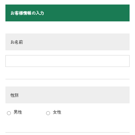
お客様情報の入力
お名前
性別
男性
女性