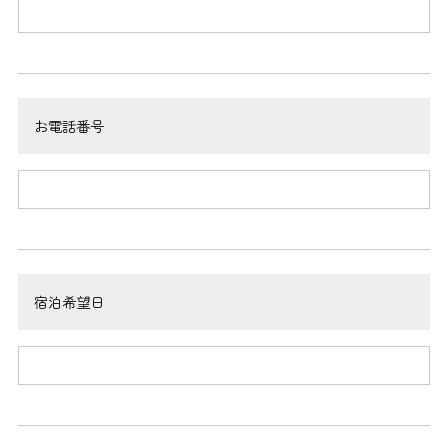
お電話番号
宿泊希望日