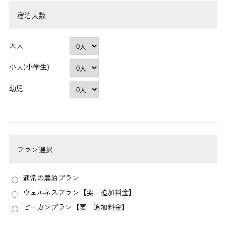
宿泊人数
大人
小人(小学生)
幼児
プラン選択
通常の農泊プラン
ウェルネスプラン【要 追加料金】
ビーガンプラン【要 追加料金】