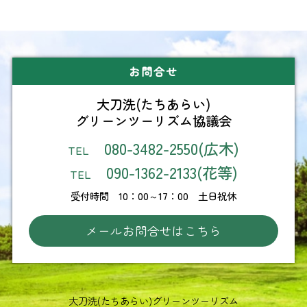
お問合せ
大刀洗(たちあらい)
グリーンツーリズム協議会
080-3482-2550(広木)
TEL
090-1362-2133(花等)
TEL
受付時間 10：00～17：00 土日祝休
メールお問合せはこちら
大刀洗(たちあらい)グリーンツーリズム