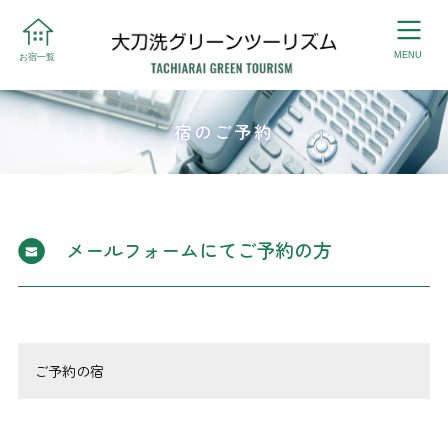
ME
宿のご予約
メールフォームにてご予約の方
ご予約の宿