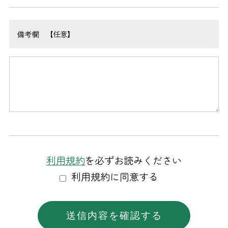
備考欄 【任意】
利用規約
を必ずお読みください
利用規約に同意する